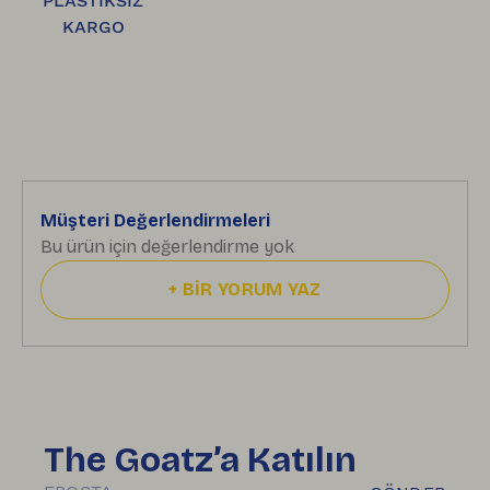
PLASTİKSİZ
KARGO
Müşteri Değerlendirmeleri
Bu ürün için değerlendirme yok
+
BİR YORUM YAZ
The Goatz’a Katılın