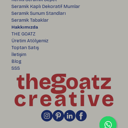
Seramik Kaplı Dekoratif Mumlar
Seramik Sunum Standları
Seramik Tabaklar
Hakkımızda
THE GOATZ
Üretim Atölyemiz
Toptan Satış
İletişim
Blog
SSS