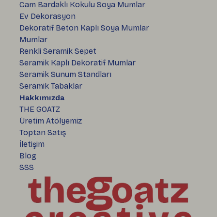
Cam Bardaklı Kokulu Soya Mumlar
Ev Dekorasyon
Dekoratif Beton Kaplı Soya Mumlar
Mumlar
Renkli Seramik Sepet
Seramik Kaplı Dekoratif Mumlar
Seramik Sunum Standları
Seramik Tabaklar
Hakkımızda
THE GOATZ
Üretim Atölyemiz
Toptan Satış
İletişim
Blog
SSS