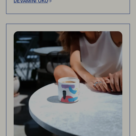
DEVAMINI OKU