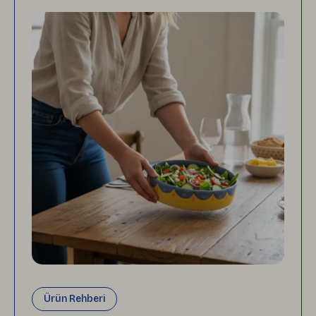
Ürün Rehberi