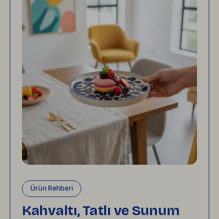
Ürün Rehberi
Kahvaltı, Tatlı ve Sunum