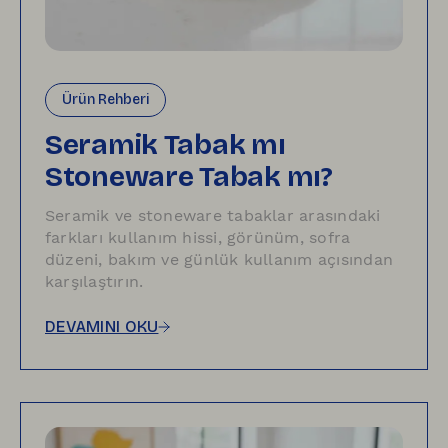
Ürün Rehberi
Seramik Tabak mı
Stoneware Tabak mı?
Seramik ve stoneware tabaklar arasındaki
farkları kullanım hissi, görünüm, sofra
düzeni, bakım ve günlük kullanım açısından
karşılaştırın.
DEVAMINI OKU