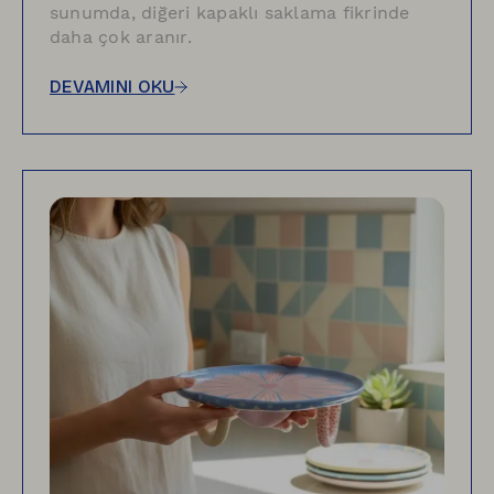
sunumda, diğeri kapaklı saklama fikrinde
daha çok aranır.
DEVAMINI OKU