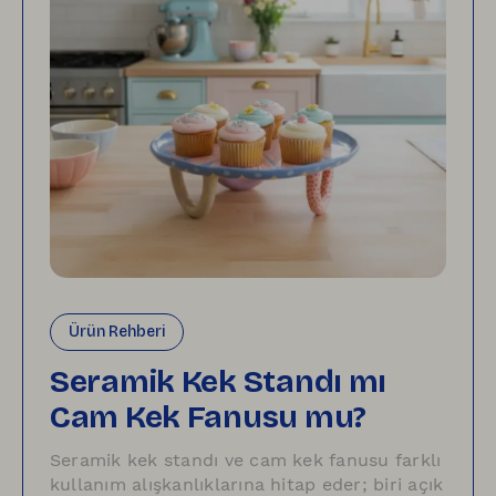
Ürün Rehberi
Seramik Kek Standı mı
Cam Kek Fanusu mu?
Seramik kek standı ve cam kek fanusu farklı
kullanım alışkanlıklarına hitap eder; biri açık