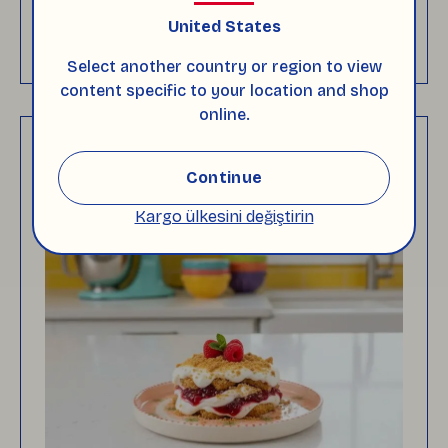
edilmelidir.
United States
DEVAMINI OKU
Select another country or region to view
content specific to your location and shop
online.
Continue
Kargo ülkesini değiştirin