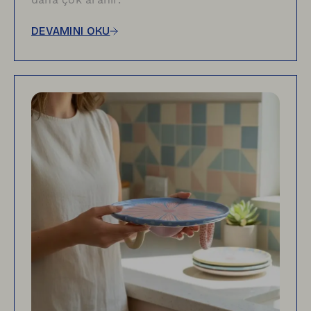
DEVAMINI OKU