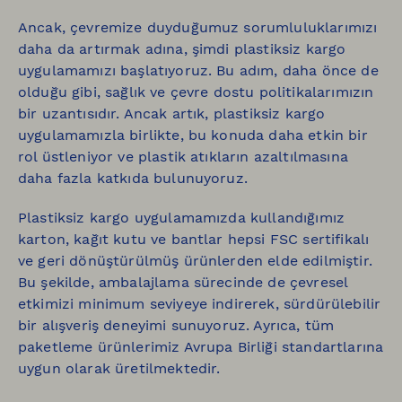
Ancak, çevremize duyduğumuz sorumluluklarımızı
daha da artırmak adına, şimdi plastiksiz kargo
uygulamamızı başlatıyoruz. Bu adım, daha önce de
olduğu gibi, sağlık ve çevre dostu politikalarımızın
bir uzantısıdır. Ancak artık, plastiksiz kargo
uygulamamızla birlikte, bu konuda daha etkin bir
rol üstleniyor ve plastik atıkların azaltılmasına
daha fazla katkıda bulunuyoruz.
Plastiksiz kargo uygulamamızda kullandığımız
karton, kağıt kutu ve bantlar hepsi FSC sertifikalı
ve geri dönüştürülmüş ürünlerden elde edilmiştir.
Bu şekilde, ambalajlama sürecinde de çevresel
etkimizi minimum seviyeye indirerek, sürdürülebilir
bir alışveriş deneyimi sunuyoruz. Ayrıca, tüm
paketleme ürünlerimiz Avrupa Birliği standartlarına
uygun olarak üretilmektedir.