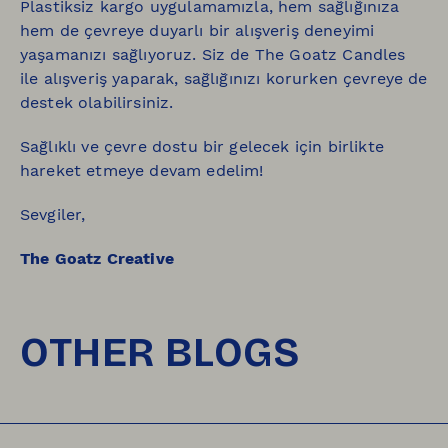
Plastiksiz kargo uygulamamızla, hem sağlığınıza
hem de çevreye duyarlı bir alışveriş deneyimi
yaşamanızı sağlıyoruz. Siz de The Goatz Candles
ile alışveriş yaparak, sağlığınızı korurken çevreye de
destek olabilirsiniz.
Sağlıklı ve çevre dostu bir gelecek için birlikte
hareket etmeye devam edelim!
Sevgiler,
The Goatz Creative
OTHER BLOGS