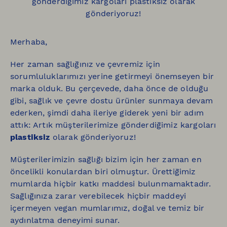
gönderdiğimiz kargoları plastiksiz olarak
gönderiyoruz!
Merhaba,
Her zaman sağlığınız ve çevremiz için
sorumluluklarımızı yerine getirmeyi önemseyen bir
marka olduk. Bu çerçevede, daha önce de olduğu
gibi, sağlık ve çevre dostu ürünler sunmaya devam
ederken, şimdi daha ileriye giderek yeni bir adım
attık: Artık müşterilerimize gönderdiğimiz kargoları
plastiksiz
olarak gönderiyoruz!
Müşterilerimizin sağlığı bizim için her zaman en
öncelikli konulardan biri olmuştur. Ürettiğimiz
mumlarda hiçbir katkı maddesi bulunmamaktadır.
Sağlığınıza zarar verebilecek hiçbir maddeyi
içermeyen vegan mumlarımız, doğal ve temiz bir
aydınlatma deneyimi sunar.