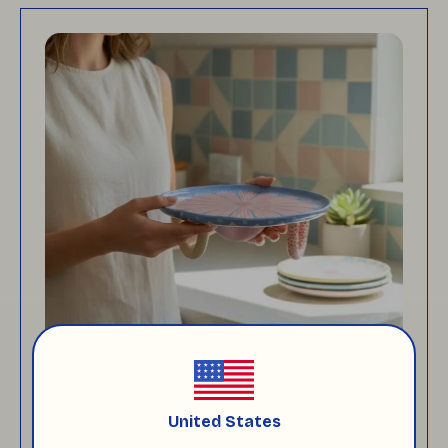
United States
Ürün Rehberi