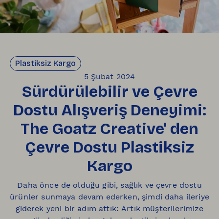
Plastiksiz Kargo
5 Şubat 2024
Sürdürülebilir ve Çevre
Dostu Alışveriş Deneyimi:
The Goatz Creative' den
Çevre Dostu Plastiksiz
Kargo
Daha önce de olduğu gibi, sağlık ve çevre dostu
ürünler sunmaya devam ederken, şimdi daha ileriye
giderek yeni bir adım attık: Artık müşterilerimize