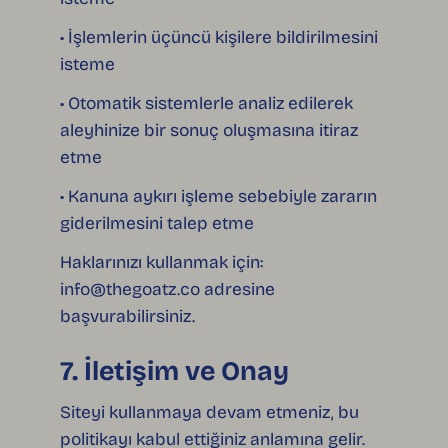
• İşlemlerin üçüncü kişilere bildirilmesini
isteme
• Otomatik sistemlerle analiz edilerek
aleyhinize bir sonuç oluşmasına itiraz
etme
• Kanuna aykırı işleme sebebiyle zararın
giderilmesini talep etme
Haklarınızı kullanmak için:
info@thegoatz.co
adresine
başvurabilirsiniz.
7. İletişim ve Onay
Siteyi kullanmaya devam etmeniz, bu
politikayı kabul ettiğiniz anlamına gelir.