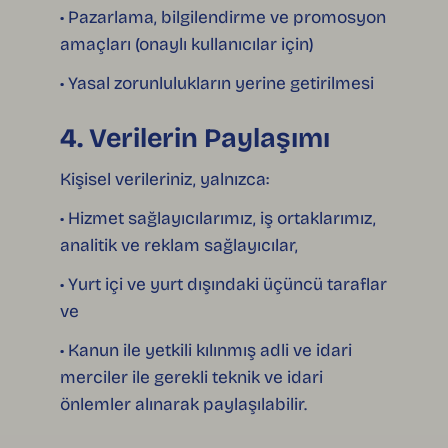
• Pazarlama, bilgilendirme ve promosyon
amaçları (onaylı kullanıcılar için)
• Yasal zorunlulukların yerine getirilmesi
4. Verilerin Paylaşımı
Kişisel verileriniz, yalnızca:
• Hizmet sağlayıcılarımız, iş ortaklarımız,
analitik ve reklam sağlayıcılar,
• Yurt içi ve yurt dışındaki üçüncü taraflar
ve
• Kanun ile yetkili kılınmış adli ve idari
merciler ile gerekli teknik ve idari
önlemler alınarak paylaşılabilir.