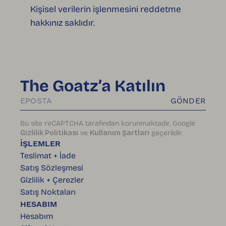
Kişisel verilerin işlenmesini reddetme
hakkınız saklıdır.
The Goatz’a Katılın
GÖNDER
Bu site reCAPTCHA tarafından korunmaktadır, Google
Gizlilik Politikası
ve
Kullanım Şartları
geçerlidir.
İŞLEMLER
Teslimat + İade
Satış Sözleşmesi
Gizlilik + Çerezler
Satış Noktaları
HESABIM
Hesabım