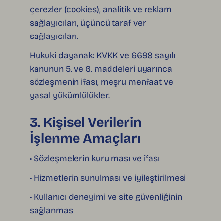
çerezler (cookies), analitik ve reklam
sağlayıcıları, üçüncü taraf veri
sağlayıcıları.
Hukuki dayanak: KVKK ve 6698 sayılı
kanunun 5. ve 6. maddeleri uyarınca
sözleşmenin ifası, meşru menfaat ve
yasal yükümlülükler.
3. Kişisel Verilerin
İşlenme Amaçları
• Sözleşmelerin kurulması ve ifası
• Hizmetlerin sunulması ve iyileştirilmesi
• Kullanıcı deneyimi ve site güvenliğinin
sağlanması