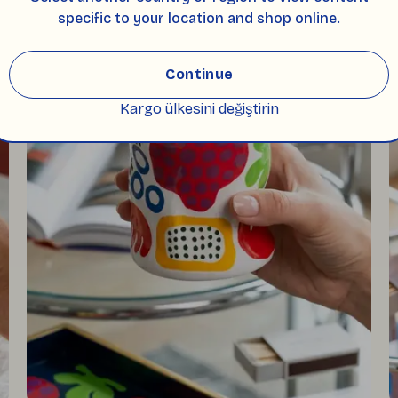
specific to your location and shop online.
Continue
Kargo ülkesini değiştirin