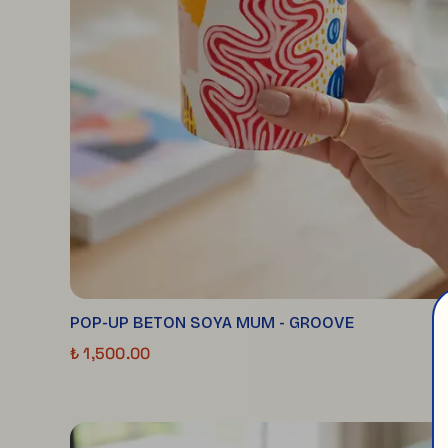
POP-UP BETON SOYA MUM - GROOVE
₺ 1,500.00