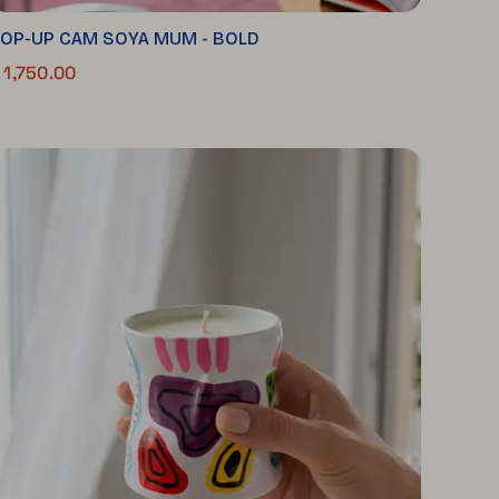
OP-UP CAM SOYA MUM - BOLD
 1,750.00