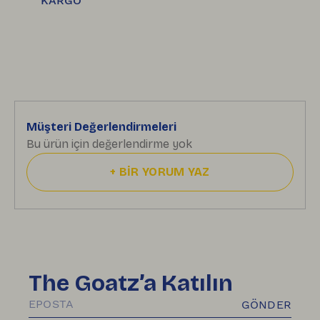
KARGO
Müşteri Değerlendirmeleri
Bu ürün için değerlendirme yok
+
BİR YORUM YAZ
The Goatz’a Katılın
GÖNDER