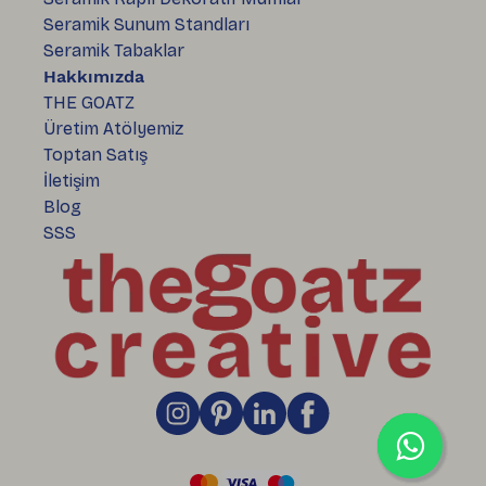
Seramik Sunum Standları
Seramik Tabaklar
Hakkımızda
THE GOATZ
Üretim Atölyemiz
Toptan Satış
İletişim
Blog
SSS