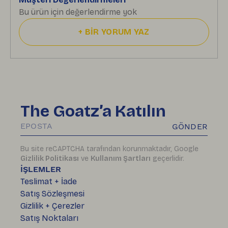
Bu ürün için değerlendirme yok
+
BİR YORUM YAZ
The Goatz’a Katılın
GÖNDER
Bu site reCAPTCHA tarafından korunmaktadır, Google
Gizlilik Politikası
ve
Kullanım Şartları
geçerlidir.
İŞLEMLER
Teslimat + İade
Satış Sözleşmesi
Gizlilik + Çerezler
Satış Noktaları