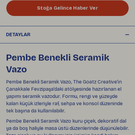
Stoğa Gelince Haber Ver
DETAYLAR
Pembe Benekli Seramik
Vazo
Pembe Benekli Seramik Vazo, The Goatz Creative’in
Çanakkale Fevzipaşa’daki atölyesinde hazırlanan el
yapımı seramik vazodur. Formu, rengi ve yüzeyde
kalan küçük izleriyle raf, sehpa ve konsol düzeninde
tek başına da kullanılabilir.
Pembe Benekli Seramik Vazo kuru çiçek, dekoratif dal
ya da boş haliyle masa üstü düzenlerinde düşünülebilir.