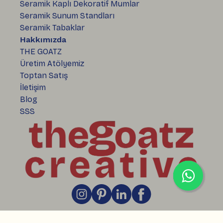
Seramik Kaplı Dekoratif Mumlar
Seramik Sunum Standları
Seramik Tabaklar
Hakkımızda
THE GOATZ
Üretim Atölyemiz
Toptan Satış
İletişim
Blog
SSS