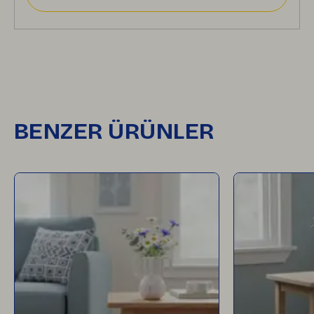
BENZER ÜRÜNLER