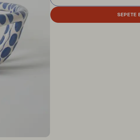
SEPETE 