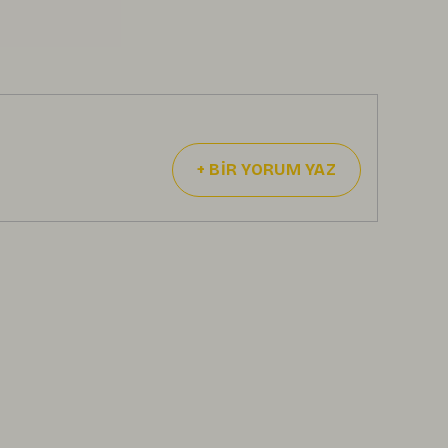
+
BİR YORUM YAZ