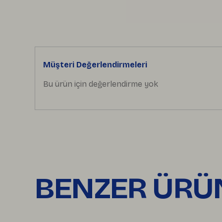
Müşteri Değerlendirmeleri
Bu ürün için değerlendirme yok
BENZER ÜRÜ