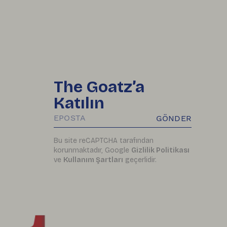
The Goatz’a
Katılın
GÖNDER
Bu site reCAPTCHA tarafından
korunmaktadır, Google
Gizlilik Politikası
ve
Kullanım Şartları
geçerlidir.