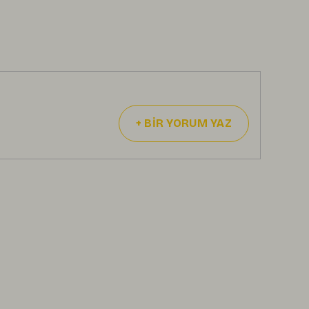
+
BİR YORUM YAZ