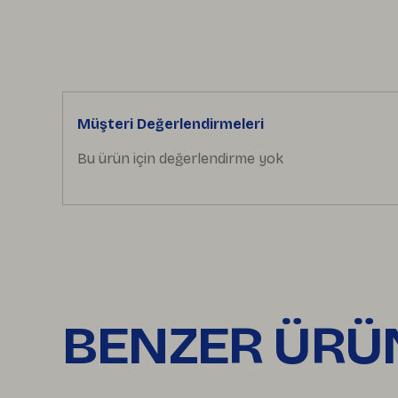
Müşteri Değerlendirmeleri
Bu ürün için değerlendirme yok
BENZER ÜRÜ