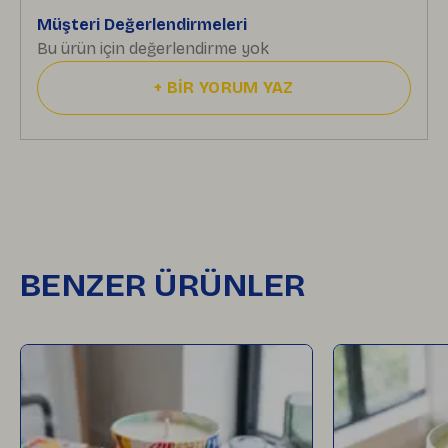
Müşteri Değerlendirmeleri
Bu ürün için değerlendirme yok
+
BİR YORUM YAZ
BENZER ÜRÜNLER