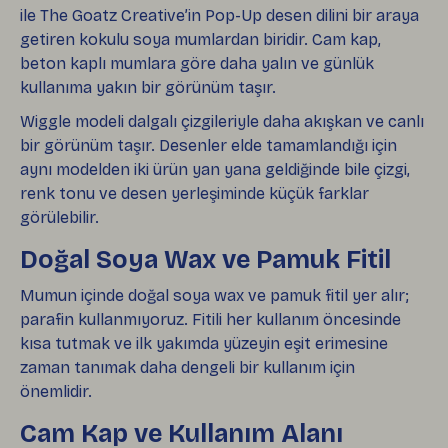
ile The Goatz Creative’in Pop-Up desen dilini bir araya
getiren kokulu soya mumlardan biridir. Cam kap,
beton kaplı mumlara göre daha yalın ve günlük
kullanıma yakın bir görünüm taşır.
Wiggle modeli dalgalı çizgileriyle daha akışkan ve canlı
bir görünüm taşır. Desenler elde tamamlandığı için
aynı modelden iki ürün yan yana geldiğinde bile çizgi,
renk tonu ve desen yerleşiminde küçük farklar
görülebilir.
Doğal Soya Wax ve Pamuk Fitil
Mumun içinde doğal soya wax ve pamuk fitil yer alır;
parafin kullanmıyoruz. Fitili her kullanım öncesinde
kısa tutmak ve ilk yakımda yüzeyin eşit erimesine
zaman tanımak daha dengeli bir kullanım için
önemlidir.
Cam Kap ve Kullanım Alanı