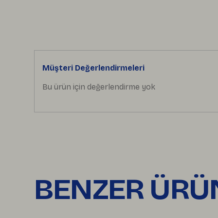
Müşteri Değerlendirmeleri
Bu ürün için değerlendirme yok
BENZER ÜRÜ