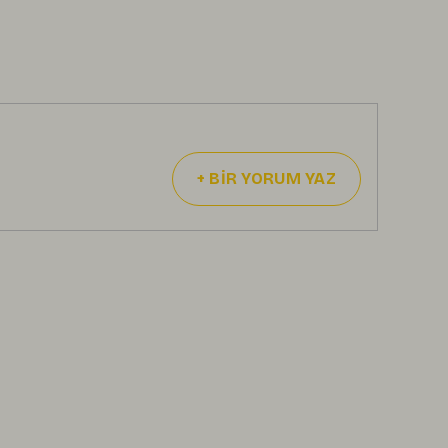
+
BİR YORUM YAZ