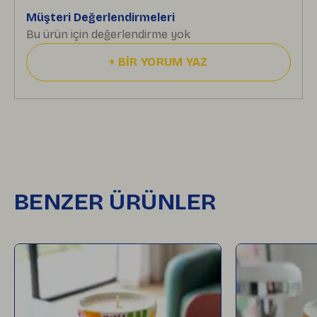
Müşteri Değerlendirmeleri
Bu ürün için değerlendirme yok
+
BİR YORUM YAZ
BENZER ÜRÜNLER