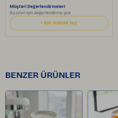
Müşteri Değerlendirmeleri
Bu ürün için değerlendirme yok
+
BİR YORUM YAZ
BENZER ÜRÜNLER