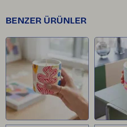
BENZER ÜRÜNLER