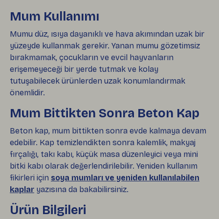
Mum Kullanımı
Mumu düz, ısıya dayanıklı ve hava akımından uzak bir
yüzeyde kullanmak gerekir. Yanan mumu gözetimsiz
bırakmamak, çocukların ve evcil hayvanların
erişemeyeceği bir yerde tutmak ve kolay
tutuşabilecek ürünlerden uzak konumlandırmak
önemlidir.
Mum Bittikten Sonra Beton Kap
Beton kap, mum bittikten sonra evde kalmaya devam
edebilir. Kap temizlendikten sonra kalemlik, makyaj
fırçalığı, takı kabı, küçük masa düzenleyici veya mini
bitki kabı olarak değerlendirilebilir. Yeniden kullanım
fikirleri için
soya mumları ve yeniden kullanılabilen
kaplar
yazısına da bakabilirsiniz.
Ürün Bilgileri