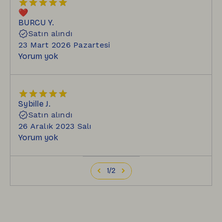
❤️
BURCU
Y.
Satın alındı
23 Mart 2026 Pazartesi
Yorum yok
Sybille
J.
Satın alındı
26 Aralık 2023 Salı
Yorum yok
1
/
2