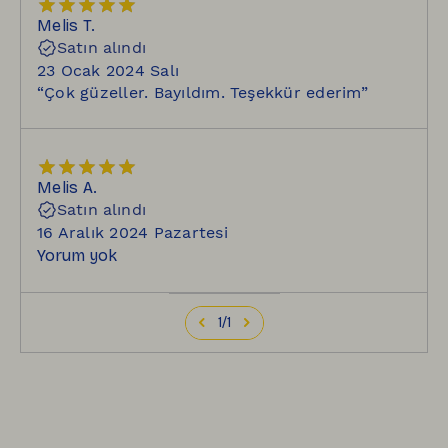
Melis
T.
Satın alındı
23 Ocak 2024 Salı
“
Çok güzeller. Bayıldım. Teşekkür ederim
”
Melis
A.
Satın alındı
16 Aralık 2024 Pazartesi
Yorum yok
1
/
1