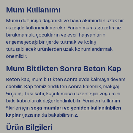
Mum Kullanımı
Mumu düz, ısıya dayanıklı ve hava akımından uzak bir
yüzeyde kullanmak gerekir. Yanan mumu gözetimsiz
bırakmamak, çocukların ve evcil hayvanların
erişemeyeceği bir yerde tutmak ve kolay
tutuşabilecek ürünlerden uzak konumlandırmak
önemlidir.
Mum Bittikten Sonra Beton Kap
Beton kap, mum bittikten sonra evde kalmaya devam
edebilir. Kap temizlendikten sonra kalemlik, makyaj
fırçalığı, takı kabı, küçük masa düzenleyici veya mini
bitki kabı olarak değerlendirilebilir. Yeniden kullanım
fikirleri için
soya mumları ve yeniden kullanılabilen
kaplar
yazısına da bakabilirsiniz.
Ürün Bilgileri