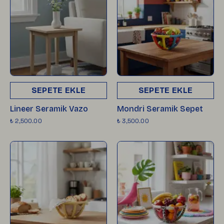
SEPETE EKLE
SEPETE EKLE
Lineer Seramik Vazo
Mondri Seramik Sepet
₺ 2,500.00
₺ 3,500.00