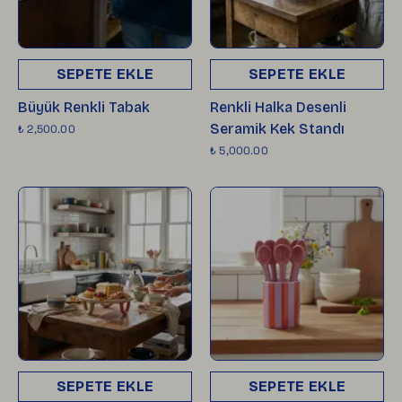
SEPETE EKLE
SEPETE EKLE
Büyük Renkli Tabak
Renkli Halka Desenli
Seramik Kek Standı
₺ 2,500.00
₺ 5,000.00
SEPETE EKLE
SEPETE EKLE