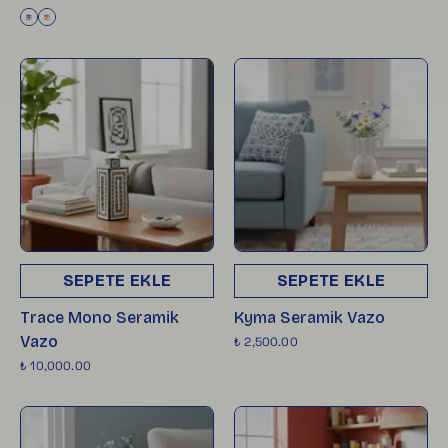
SEPETE EKLE
SEPETE EKLE
Trace Mono Seramik
Kyma Seramik Vazo
Vazo
₺ 2,500.00
₺ 10,000.00