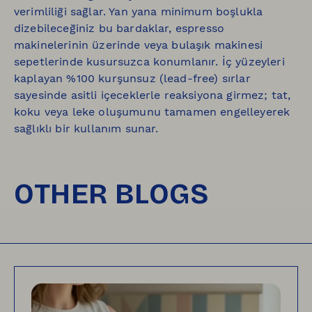
verimliliği sağlar. Yan yana minimum boşlukla
dizebileceğiniz bu bardaklar, espresso
makinelerinin üzerinde veya bulaşık makinesi
sepetlerinde kusursuzca konumlanır. İç yüzeyleri
kaplayan %100 kurşunsuz (lead-free) sırlar
sayesinde asitli içeceklerle reaksiyona girmez; tat,
koku veya leke oluşumunu tamamen engelleyerek
sağlıklı bir kullanım sunar.
OTHER BLOGS