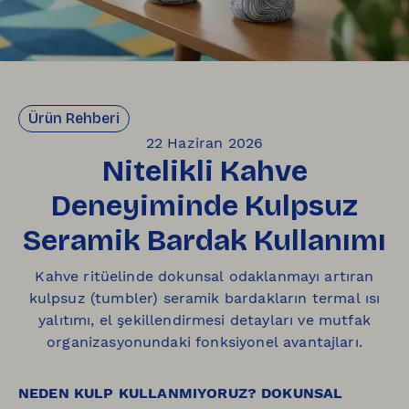
Ürün Rehberi
22 Haziran 2026
Nitelikli Kahve
Deneyiminde Kulpsuz
Seramik Bardak Kullanımı
Kahve ritüelinde dokunsal odaklanmayı artıran
kulpsuz (tumbler) seramik bardakların termal ısı
yalıtımı, el şekillendirmesi detayları ve mutfak
organizasyonundaki fonksiyonel avantajları.
NEDEN KULP KULLANMIYORUZ? DOKUNSAL