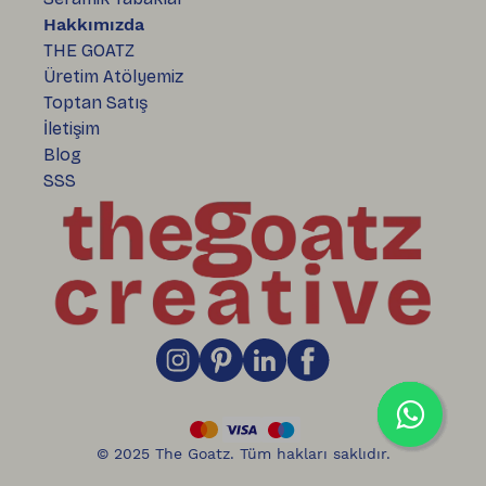
Hakkımızda
THE GOATZ
Üretim Atölyemiz
Toptan Satış
İletişim
Blog
SSS
© 2025 The Goatz. Tüm hakları saklıdır.