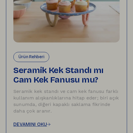
Ürün Rehberi
Seramik Kek Standı mı
Cam Kek Fanusu mu?
Seramik kek standı ve cam kek fanusu farklı
kullanım alışkanlıklarına hitap eder; biri açık
sunumda, diğeri kapaklı saklama fikrinde
daha çok aranır.
DEVAMINI OKU