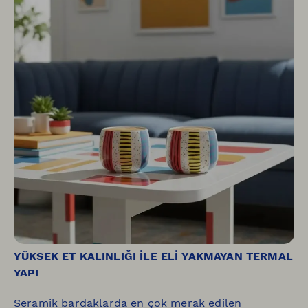
YÜKSEK ET KALINLIĞI İLE ELİ YAKMAYAN TERMAL
YAPI
Seramik bardaklarda en çok merak edilen