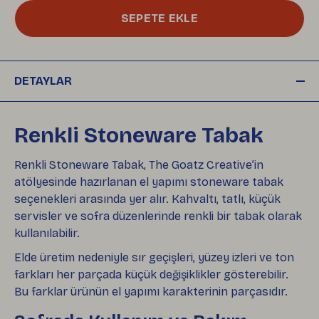
SEPETE EKLE
DETAYLAR
Renkli Stoneware Tabak
Renkli Stoneware Tabak, The Goatz Creative’in
atölyesinde hazırlanan el yapımı stoneware tabak
seçenekleri arasında yer alır. Kahvaltı, tatlı, küçük
servisler ve sofra düzenlerinde renkli bir tabak olarak
kullanılabilir.
Elde üretim nedeniyle sır geçişleri, yüzey izleri ve ton
farkları her parçada küçük değişiklikler gösterebilir.
Bu farklar ürünün el yapımı karakterinin parçasıdır.